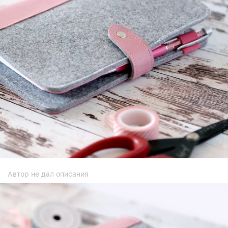
Автор не дал описания