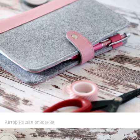
Автор не дал описания