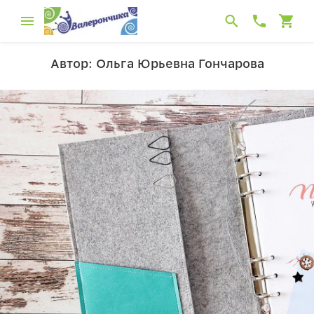
Автор: Ольга Юрьевна Гончарова