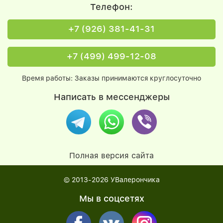
Телефон:
+7 (926) 381-41-31
+7 (499) 499-12-08
Время работы: Заказы принимаются круглосуточно
Написать в мессенджеры
Полная версия сайта
© 2013-2026
УВалерончика
Мы в соцсетях