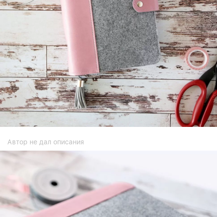
Автор не дал описания