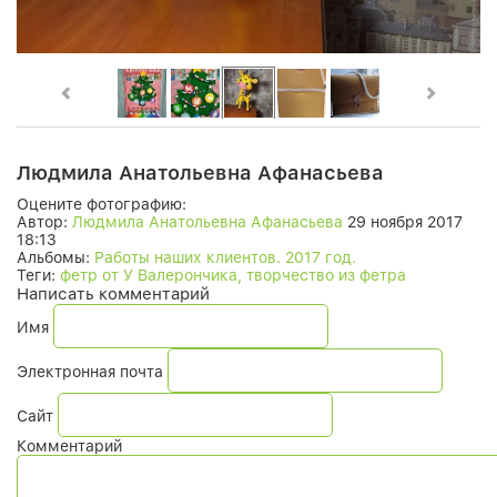
Людмила Анатольевна Афанасьева
Оцените фотографию:
Автор:
Людмила Анатольевна Афанасьева
29 ноября 2017
18:13
Альбомы:
Работы наших клиентов. 2017 год.
Теги:
фетр от У Валерончика, творчество из фетра
Написать комментарий
Имя
Электронная почта
Сайт
Комментарий