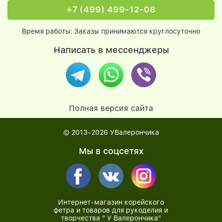
+7 (499) 499-12-08
Время работы: Заказы принимаются круглосуточно
Написать в мессенджеры
Полная версия сайта
© 2013-2026
УВалерончика
Мы в соцсетях
Интернет-магазин корейского
фетра и товаров для рукоделия и
творчества " У Валерончика"