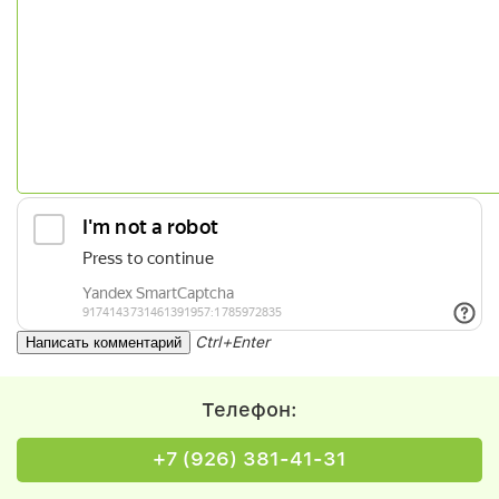
Ctrl+Enter
Телефон:
+7 (926) 381-41-31