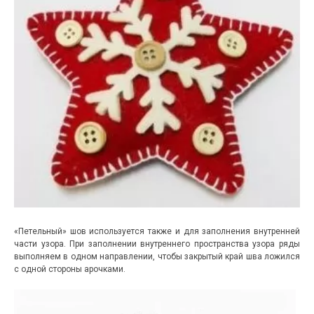
«Петельный» шов используется также и для заполнения внутренней
части узора. При заполнении внутреннего пространства узора ряды
выполняем в одном направлении, чтобы закрытый край шва ложился
с одной стороны арочками.