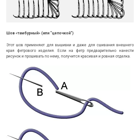
Шов «тамбурный» (или "цепочкой")
Этот шов применяют для вышивки и даже для сшивания внешнего
края фетрового изделия. Если на фетр предварительно нанести
рисунок и прошивать по нему, получится красивая и ровная отделка.