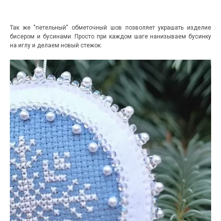
Так же "петельный" обметочный шов позволяет украшать изделие
бисером и бусинами. Просто при каждом шаге нанизываем бусинку
на иглу и делаем новый стежок.