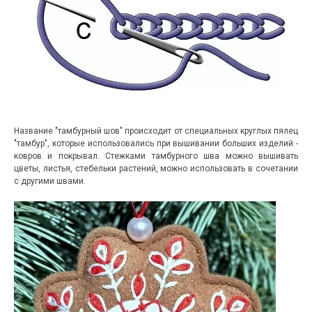
Название "тамбурный шов" происходит от специальных круглых пялец
"тамбур", которые использовались при вышивании больших изделий -
ковров и покрывал. Стежками тамбурного шва можно вышивать
цветы, листья, стебельки растений, можно использовать в сочетании
с другими швами.