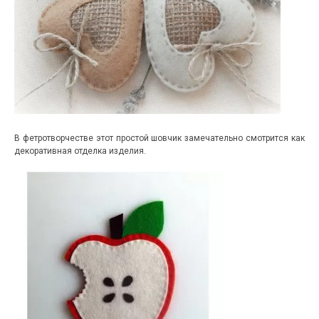
В фетротворчестве этот простой шовчик замечательно смотрится как
декоративная отделка изделия.