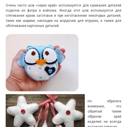
Очень часто шов «через край» используется для сшивания деталей
поделок из фетра и войлока. Иногда этот шов используется для
стягивания краев заготовок и при изготовлении некоторых деталей,
таких как шарики, накладки на мордочки для игрушек, а также для
обтягивания картонных деталей.
Но обратите
внимание, что
обшитый таким
образом край
изделия не всегда
выглядит ровным.