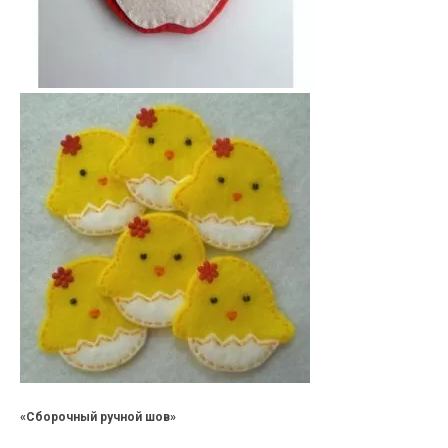
«Сборочный ручной шов»