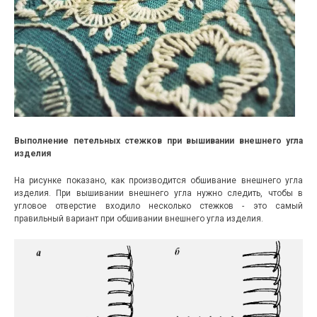
Выполнение петельных стежков при вышивании внешнего угла
изделия
На рисунке показано, как производится обшивание внешнего угла
изделия. При вышивании внешнего угла нужно следить, чтобы в
угловое отверстие входило несколько стежков - это самый
правильный вариант при обшивании внешнего угла изделия.