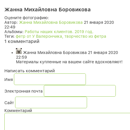
Жанна Михайловна Боровикова
Оцените фотографию:
Автор:
Жанна Михайловна Боровикова
21 января 2020
22:49
Альбомы:
Работы наших клиентов. 2019 год.
Теги:
фетр от У Валерончика, творчество из фетра
1 комментарий
Жанна Михайловна Боровикова
21 января 2020
22:59
Материалы купленные на вашем сайте вдохновляют!
Написать комментарий
Имя
Электронная почта
Сайт
Комментарий