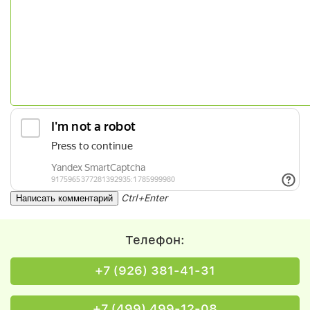
Ctrl+Enter
Телефон:
+7 (926) 381-41-31
+7 (499) 499-12-08