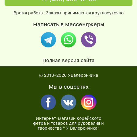
Время работы: Заказы принимаются круглосуточно
Написать в мессенджеры
Полная версия сайта
© 2013-2026
УВалерончика
Мы в соцсетях
Интернет-магазин корейского
фетра и товаров для рукоделия и
творчества " У Валерончика"