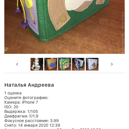
Наталья Андреева
1 оценка
Оцените фотографию:
Камера:
iPhone 7
ISO:
20
Выдержка:
1/105
Диафрагма:
F/1.9
Фокусное расстояние:
3.99
Снято:
14 января 2020 12:39