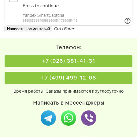
Ctrl+Enter
Телефон:
+7 (926) 381-41-31
+7 (499) 499-12-08
Время работы: Заказы принимаются круглосуточно
Написать в мессенджеры