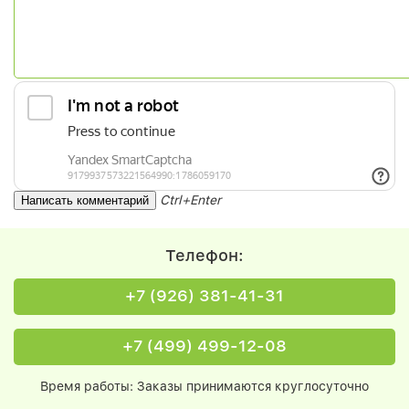
Ctrl+Enter
Телефон:
+7 (926) 381-41-31
+7 (499) 499-12-08
Время работы: Заказы принимаются круглосуточно