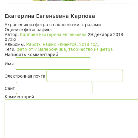
Екатерина Евгеньевна Карпова
Украшения из фетра с наклееными стразами
Оцените фотографию:
Автор:
Карпова Екатерина Евгеньевна
29 декабря 2018
07:53
Альбомы:
Работы наших клиентов. 2018 год.
Теги:
фетр от У Валерончика, творчество из фетра
Написать комментарий
Имя
Электронная почта
Сайт
Комментарий