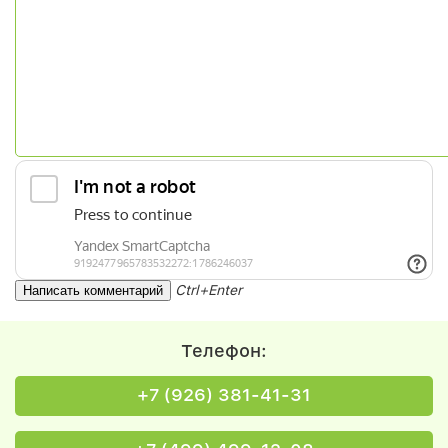
Ctrl+Enter
Телефон:
+7 (926) 381-41-31