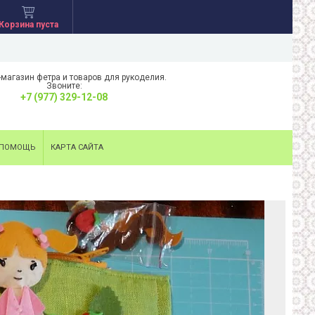
Корзина пуста
-магазин фетра и товаров для рукоделия.
Звоните:
+7 (977) 329-12-08
ПОМОЩЬ
КАРТА САЙТА