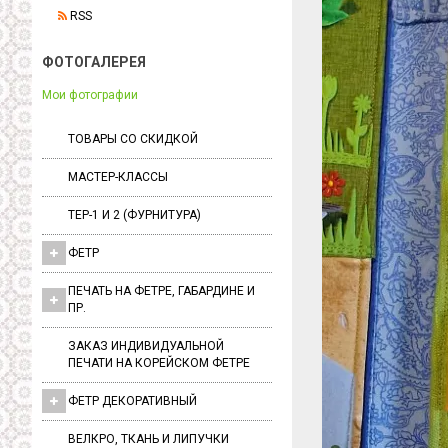
RSS
ФОТОГАЛЕРЕЯ
Мои фотографии
ТОВАРЫ СО СКИДКОЙ
МАСТЕР-КЛАССЫ
ТЕР-1 И 2 (ФУРНИТУРА)
ФЕТР
ПЕЧАТЬ НА ФЕТРЕ, ГАБАРДИНЕ И
ПР.
ЗАКАЗ ИНДИВИДУАЛЬНОЙ
ПЕЧАТИ НА КОРЕЙСКОМ ФЕТРЕ
ФЕТР ДЕКОРАТИВНЫЙ
ВЕЛКРО, ТКАНЬ И ЛИПУЧКИ