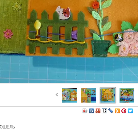
КОШЕЛЬ