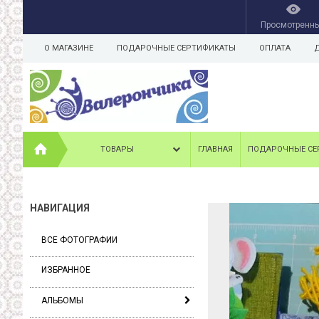
Просмотренн
О МАГАЗИНЕ
ПОДАРОЧНЫЕ СЕРТИФИКАТЫ
ОПЛАТА
ТОВАРЫ
ГЛАВНАЯ
ПОДАРОЧНЫЕ СЕ
НАВИГАЦИЯ
ВСЕ ФОТОГРАФИИ
ИЗБРАННОЕ
АЛЬБОМЫ