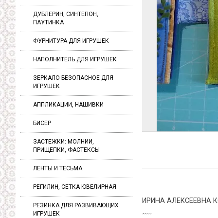
ДУБЛЕРИН, СИНТЕПОН,
ПАУТИНКА
ФУРНИТУРА ДЛЯ ИГРУШЕК
НАПОЛНИТЕЛЬ ДЛЯ ИГРУШЕК
ЗЕРКАЛО БЕЗОПАСНОЕ ДЛЯ
ИГРУШЕК
АППЛИКАЦИИ, НАШИВКИ
БИСЕР
ЗАСТЕЖКИ: МОЛНИИ,
ПРИЩЕПКИ, ФАСТЕКСЫ
ЛЕНТЫ И ТЕСЬМА
РЕГИЛИН, СЕТКА ЮВЕЛИРНАЯ
ИРИНА АЛЕКСЕЕВНА 
РЕЗИНКА ДЛЯ РАЗВИВАЮЩИХ
ИГРУШЕК