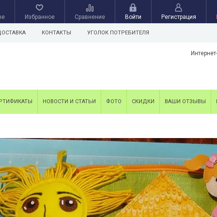
ые
Избранное
Сравнение
Войти
Регистрация
ДОСТАВКА
КОНТАКТЫ
УГОЛОК ПОТРЕБИТЕЛЯ
Интернет
РТИФИКАТЫ
НОВОСТИ И СТАТЬИ
ФОТО
СКИДКИ
ВАШИ ОТЗЫВЫ