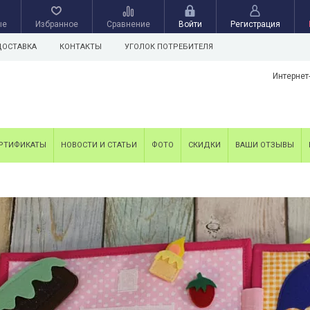
ые
Избранное
Сравнение
Войти
Регистрация
ДОСТАВКА
КОНТАКТЫ
УГОЛОК ПОТРЕБИТЕЛЯ
Интернет
РТИФИКАТЫ
НОВОСТИ И СТАТЬИ
ФОТО
СКИДКИ
ВАШИ ОТЗЫВЫ