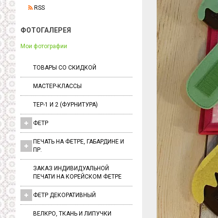
RSS
ФОТОГАЛЕРЕЯ
Мои фотографии
ТОВАРЫ СО СКИДКОЙ
МАСТЕР-КЛАССЫ
ТЕР-1 И 2 (ФУРНИТУРА)
ФЕТР
ПЕЧАТЬ НА ФЕТРЕ, ГАБАРДИНЕ И
ПР.
ЗАКАЗ ИНДИВИДУАЛЬНОЙ
ПЕЧАТИ НА КОРЕЙСКОМ ФЕТРЕ
ФЕТР ДЕКОРАТИВНЫЙ
ВЕЛКРО, ТКАНЬ И ЛИПУЧКИ