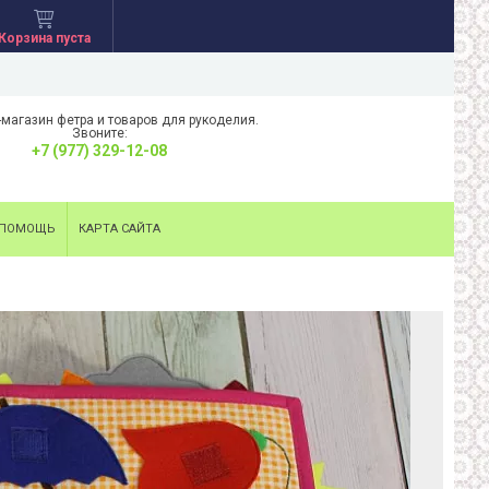
Корзина пуста
-магазин фетра и товаров для рукоделия.
Звоните:
+7 (977) 329-12-08
ПОМОЩЬ
КАРТА САЙТА