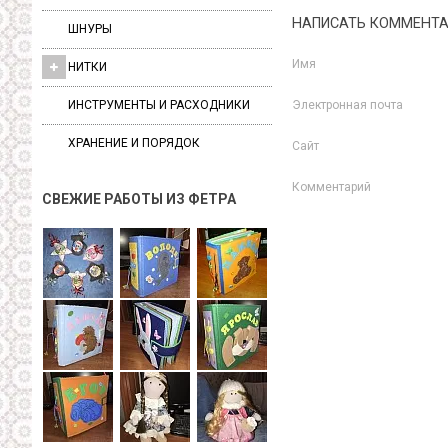
НАПИСАТЬ КОММЕНТ
ШНУРЫ
Имя
НИТКИ
ИНСТРУМЕНТЫ И РАСХОДНИКИ
Электронная почта
ХРАНЕНИЕ И ПОРЯДОК
Сайт
Комментарий
СВЕЖИЕ РАБОТЫ ИЗ ФЕТРА