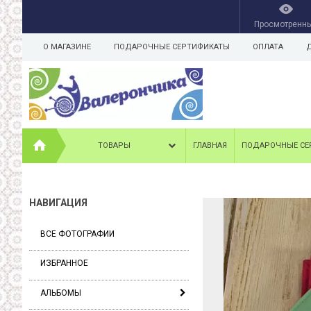
Просмотренн
О МАГАЗИНЕ
ПОДАРОЧНЫЕ СЕРТИФИКАТЫ
ОПЛАТА
ТОВАРЫ
ГЛАВНАЯ
ПОДАРОЧНЫЕ СЕ
НАВИГАЦИЯ
ВСЕ ФОТОГРАФИИ
ИЗБРАННОЕ
АЛЬБОМЫ