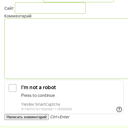
Сайт
Комментарий
Ctrl+Enter