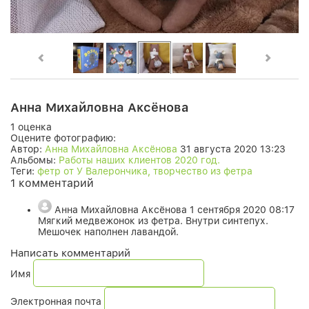
Анна Михайловна Аксёнова
1 оценка
Оцените фотографию:
Автор:
Анна Михайловна Аксёнова
31 августа 2020 13:23
Альбомы:
Работы наших клиентов 2020 год.
Теги:
фетр от У Валерончика, творчество из фетра
1 комментарий
Анна Михайловна Аксёнова
1 сентября 2020 08:17
Мягкий медвежонок из фетра. Внутри синтепух.
Мешочек наполнен лавандой.
Написать комментарий
Имя
Электронная почта