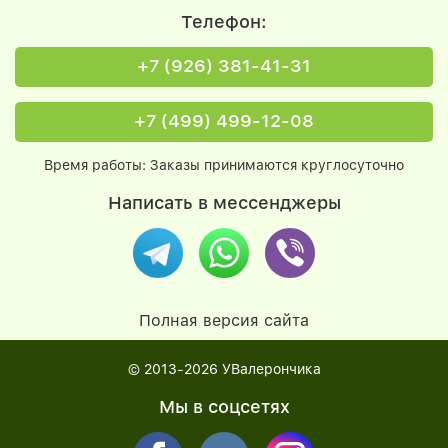
Телефон:
+7 (926) 381-41-31
+7 (499) 499-12-08
Время работы: Заказы принимаются круглосуточно
Написать в мессенджеры
Полная версия сайта
© 2013-2026
УВалерончика
Мы в соцсетях