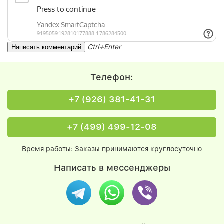
Ctrl+Enter
Телефон:
+7 (926) 381-41-31
+7 (499) 499-12-08
Время работы: Заказы принимаются круглосуточно
Написать в мессенджеры