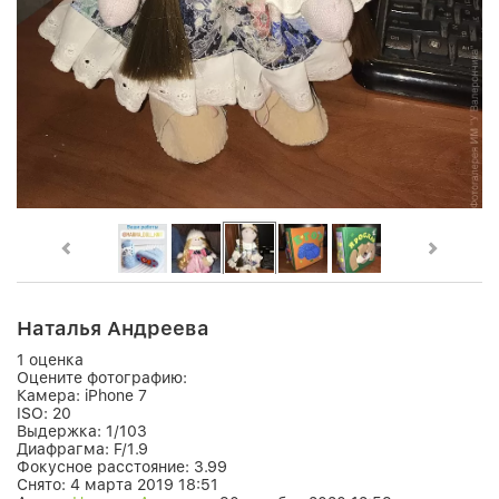
Наталья Андреева
1 оценка
Оцените фотографию:
Камера:
iPhone 7
ISO:
20
Выдержка:
1/103
Диафрагма:
F/1.9
Фокусное расстояние:
3.99
Снято:
4 марта 2019 18:51