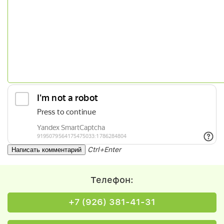
Ctrl+Enter
Телефон:
+7 (926) 381-41-31