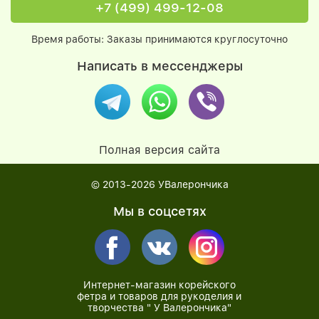
+7 (499) 499-12-08
Время работы: Заказы принимаются круглосуточно
Написать в мессенджеры
Полная версия сайта
© 2013-2026
УВалерончика
Мы в соцсетях
Интернет-магазин корейского
фетра и товаров для рукоделия и
творчества " У Валерончика"