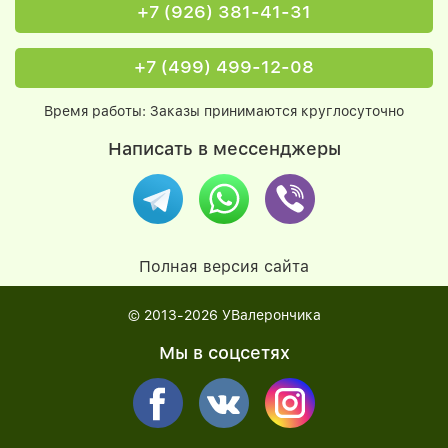
+7 (926) 381-41-31
+7 (499) 499-12-08
Время работы: Заказы принимаются круглосуточно
Написать в мессенджеры
Полная версия сайта
© 2013-2026
УВалерончика
Мы в соцсетях