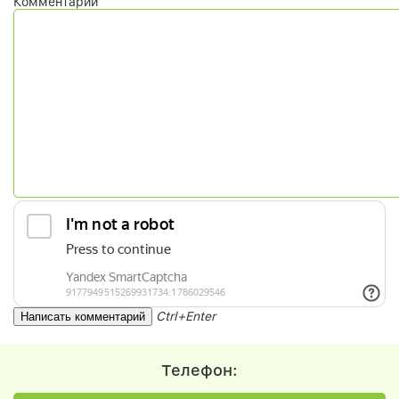
Комментарий
Ctrl+Enter
Телефон: