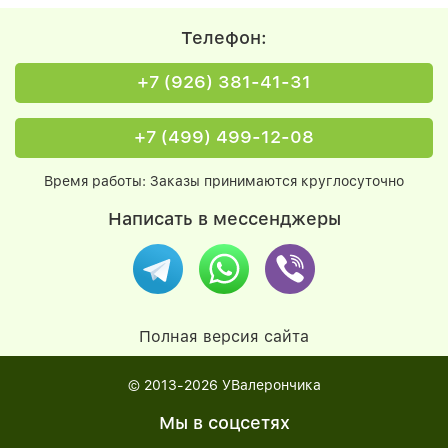
Телефон:
+7 (926) 381-41-31
+7 (499) 499-12-08
Время работы: Заказы принимаются круглосуточно
Написать в мессенджеры
Полная версия сайта
© 2013-2026
УВалерончика
Мы в соцсетях