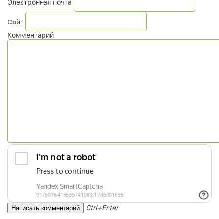
Электронная почта
Сайт
Комментарий
Ctrl+Enter