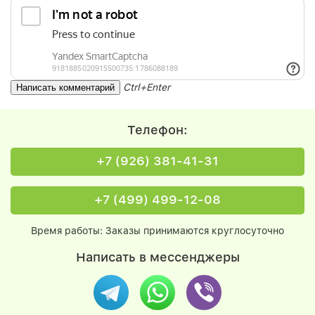
Ctrl+Enter
Телефон:
+7 (926) 381-41-31
+7 (499) 499-12-08
Время работы: Заказы принимаются круглосуточно
Написать в мессенджеры