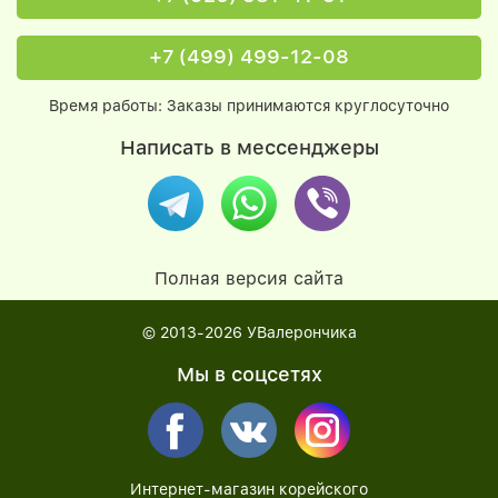
+7 (499) 499-12-08
Время работы: Заказы принимаются круглосуточно
Написать в мессенджеры
Полная версия сайта
© 2013-2026
УВалерончика
Мы в соцсетях
Интернет-магазин корейского