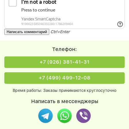
Ctrl+Enter
Телефон:
+7 (926) 381-41-31
+7 (499) 499-12-08
Время работы: Заказы принимаются круглосуточно
Написать в мессенджеры