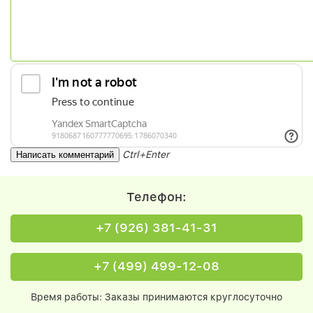
Ctrl+Enter
Телефон:
+7 (926) 381-41-31
+7 (499) 499-12-08
Время работы: Заказы принимаются круглосуточно