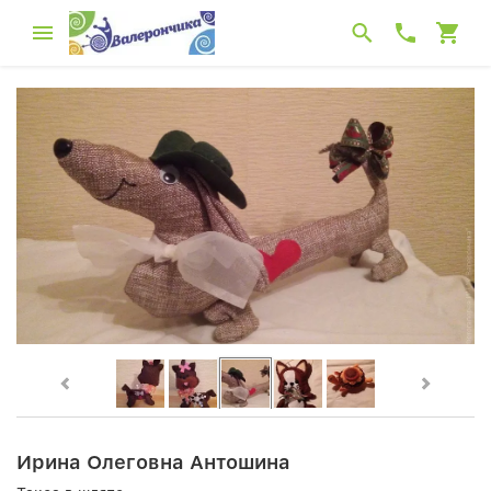
Ирина Олеговна Антошина