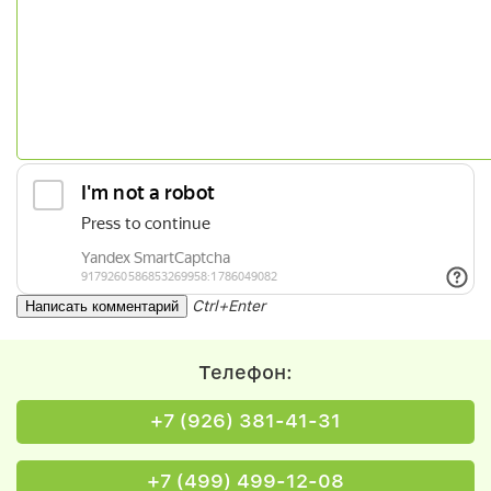
Ctrl+Enter
Телефон:
+7 (926) 381-41-31
+7 (499) 499-12-08