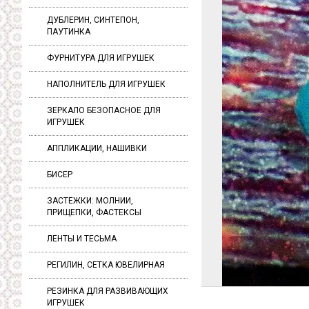
ДУБЛЕРИН, СИНТЕПОН,
ПАУТИНКА
ФУРНИТУРА ДЛЯ ИГРУШЕК
НАПОЛНИТЕЛЬ ДЛЯ ИГРУШЕК
ЗЕРКАЛО БЕЗОПАСНОЕ ДЛЯ
ИГРУШЕК
АППЛИКАЦИИ, НАШИВКИ
БИСЕР
ЗАСТЕЖКИ: МОЛНИИ,
ПРИЩЕПКИ, ФАСТЕКСЫ
ЛЕНТЫ И ТЕСЬМА
РЕГИЛИН, СЕТКА ЮВЕЛИРНАЯ
РЕЗИНКА ДЛЯ РАЗВИВАЮЩИХ
ИГРУШЕК