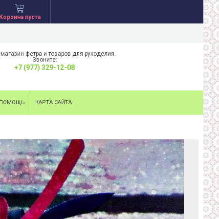
Корзина пуста
-магазин фетра и товаров для рукоделия.
Звоните:
+7 (977) 329-12-08
ПОМОЩЬ
КАРТА САЙТА