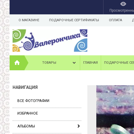
Просмотренн
О МАГАЗИНЕ
ПОДАРОЧНЫЕ СЕРТИФИКАТЫ
ОПЛАТА
ТОВАРЫ
ГЛАВНАЯ
ПОДАРОЧНЫЕ СЕ
НАВИГАЦИЯ
ВСЕ ФОТОГРАФИИ
ИЗБРАННОЕ
АЛЬБОМЫ