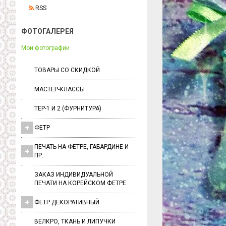
RSS
ФОТОГАЛЕРЕЯ
Мои фотографии
ТОВАРЫ СО СКИДКОЙ
МАСТЕР-КЛАССЫ
ТЕР-1 И 2 (ФУРНИТУРА)
ФЕТР
ПЕЧАТЬ НА ФЕТРЕ, ГАБАРДИНЕ И
ПР.
ЗАКАЗ ИНДИВИДУАЛЬНОЙ
ПЕЧАТИ НА КОРЕЙСКОМ ФЕТРЕ
ФЕТР ДЕКОРАТИВНЫЙ
ВЕЛКРО, ТКАНЬ И ЛИПУЧКИ