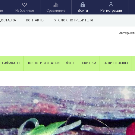
ые
Избранное
Сравнение
Войти
Регистрация
ДОСТАВКА
КОНТАКТЫ
УГОЛОК ПОТРЕБИТЕЛЯ
Интернет
РТИФИКАТЫ
НОВОСТИ И СТАТЬИ
ФОТО
СКИДКИ
ВАШИ ОТЗЫВЫ