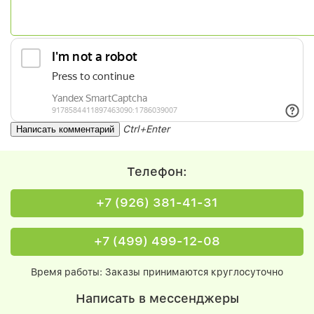
Ctrl+Enter
Телефон:
+7 (926) 381-41-31
+7 (499) 499-12-08
Время работы: Заказы принимаются круглосуточно
Написать в мессенджеры