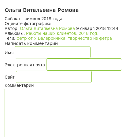
Ольга Витальевна Ромова
Собака - символ 2018 года
Оцените фотографию:
Автор:
Ольга Витальевна Ромова
9 января 2018 12:44
Альбомы:
Работы наших клиентов. 2018 год.
Теги:
фетр от У Валерончика, творчество из фетра
Написать комментарий
Имя
Электронная почта
Сайт
Комментарий