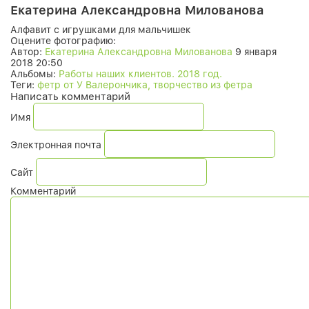
Екатерина Александровна Милованова
Алфавит с игрушками для мальчишек
Оцените фотографию:
Автор:
Екатерина Александровна Милованова
9 января
2018 20:50
Альбомы:
Работы наших клиентов. 2018 год.
Теги:
фетр от У Валерончика, творчество из фетра
Написать комментарий
Имя
Электронная почта
Сайт
Комментарий