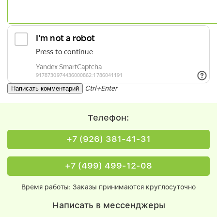
Ctrl+Enter
Телефон:
+7 (926) 381-41-31
+7 (499) 499-12-08
Время работы: Заказы принимаются круглосуточно
Написать в мессенджеры