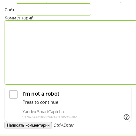
Сайт
Комментарий
Ctrl+Enter