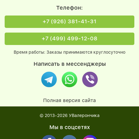
Телефон:
+7 (926) 381-41-31
+7 (499) 499-12-08
Время работы: Заказы принимаются круглосуточно
Написать в мессенджеры
Полная версия сайта
© 2013-2026
УВалерончика
Мы в соцсетях