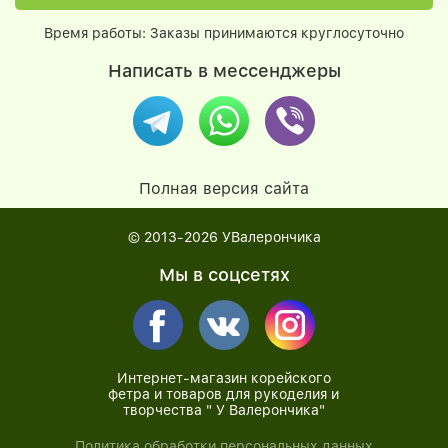
Время работы: Заказы принимаются круглосуточно
Написать в мессенджеры
Полная версия сайта
© 2013-2026
УВалерончика
Мы в соцсетях
Интернет-магазин корейского
фетра и товаров для рукоделия и
творчества " У Валерончика"
Политика обработки персональных данных