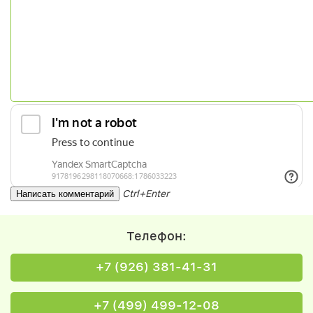
Ctrl+Enter
Телефон:
+7 (926) 381-41-31
+7 (499) 499-12-08