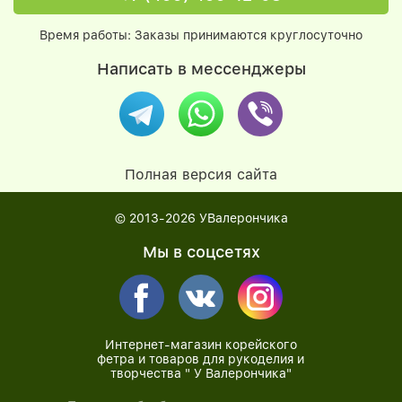
Время работы: Заказы принимаются круглосуточно
Написать в мессенджеры
Полная версия сайта
© 2013-2026
УВалерончика
Мы в соцсетях
Интернет-магазин корейского
фетра и товаров для рукоделия и
творчества " У Валерончика"