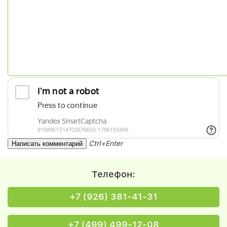
Ctrl+Enter
Телефон:
+7 (926) 381-41-31
+7 (499) 499-12-08