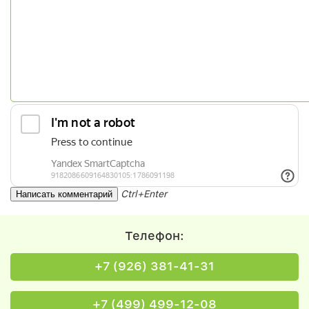
Ctrl+Enter
Телефон:
+7 (926) 381-41-31
+7 (499) 499-12-08