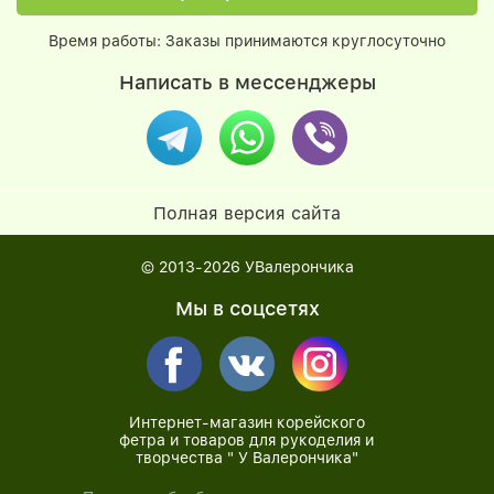
Время работы: Заказы принимаются круглосуточно
Написать в мессенджеры
Полная версия сайта
© 2013-2026
УВалерончика
Мы в соцсетях
Интернет-магазин корейского
фетра и товаров для рукоделия и
творчества " У Валерончика"