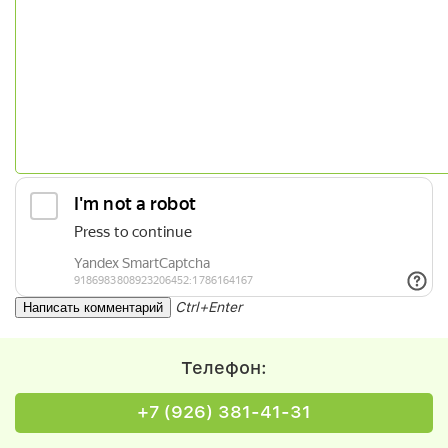
Ctrl+Enter
Телефон:
+7 (926) 381-41-31