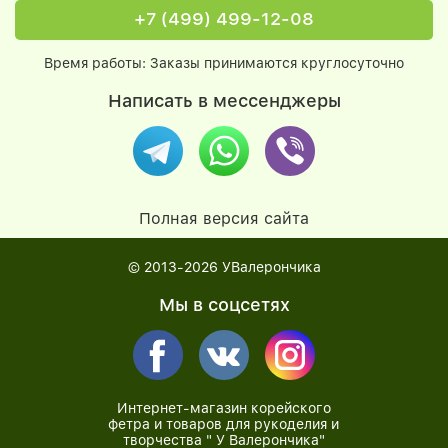
+7 (499) 499-12-08
Время работы: Заказы принимаются круглосуточно
Написать в мессенджеры
Полная версия сайта
© 2013-2026
УВалерончика
Мы в соцсетях
Интернет-магазин корейского
фетра и товаров для рукоделия и
творчества " У Валерончика"