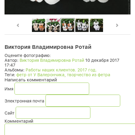
Виктория Владимировна Ротай
Оцените фотографию:
Автор:
Виктория Владимировна Ротай
10 декабря 2017
17:47
Альбомы:
Работы наших клиентов. 2017 год.
Теги:
фетр от У Валерончика, творчество из фетра
Написать комментарий
Имя
Электронная почта
Сайт
Комментарий