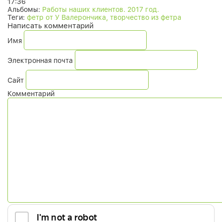
17:36
Альбомы:
Работы наших клиентов. 2017 год.
Теги:
фетр от У Валерончика, творчество из фетра
Написать комментарий
Имя
Электронная почта
Сайт
Комментарий