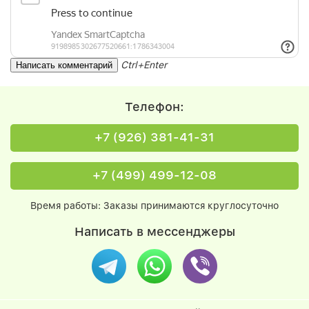
Ctrl+Enter
Телефон:
+7 (926) 381-41-31
+7 (499) 499-12-08
Время работы: Заказы принимаются круглосуточно
Написать в мессенджеры