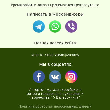
Время работы: Заказы принимаются круглосуточно
Написать в мессенджеры
Полная версия сайта
© 2013-2026
УВалерончика
Мы в соцсетях
Интернет-магазин корейского
фетра и товаров для рукоделия и
творчества " У Валерончика"
Политика обработки персональных данных