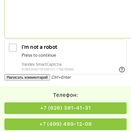
Ctrl+Enter
Телефон:
+7 (926) 381-41-31
+7 (499) 499-12-08