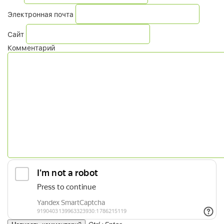
Электронная почта
Сайт
Комментарий