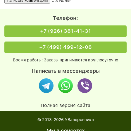
Ctrl+Enter
Телефон:
+7 (926) 381-41-31
+7 (499) 499-12-08
Время работы: Заказы принимаются круглосуточно
Написать в мессенджеры
Полная версия сайта
© 2013-2026
УВалерончика
Мы в соцсетях