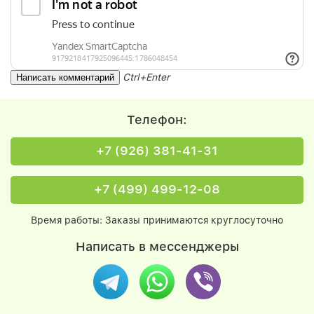
Ctrl+Enter
Телефон:
+7 (926) 381-41-31
+7 (499) 499-12-08
Время работы: Заказы принимаются круглосуточно
Написать в мессенджеры