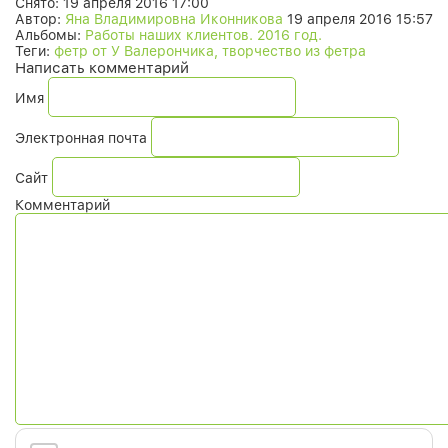
Снято:
19 апреля 2016 17:00
Автор:
Яна Владимировна Иконникова
19 апреля 2016 15:57
Альбомы:
Работы наших клиентов. 2016 год.
Теги:
фетр от У Валерончика, творчество из фетра
Написать комментарий
Имя
Электронная почта
Сайт
Комментарий