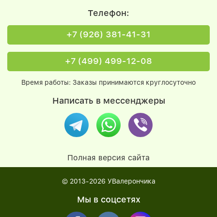
Телефон:
+7 (926) 381-41-31
+7 (499) 499-12-08
Время работы: Заказы принимаются круглосуточно
Написать в мессенджеры
Полная версия сайта
© 2013-2026
УВалерончика
Мы в соцсетях