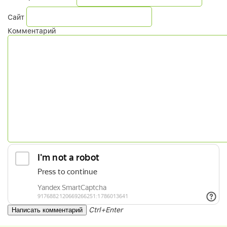
Сайт
Комментарий
Ctrl+Enter