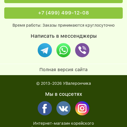
+7 (499) 499-12-08
Время работы: Заказы принимаются круглосуточно
Написать в мессенджеры
Полная версия сайта
© 2013-2026
УВалерончика
Мы в соцсетях
Интернет-магазин корейского