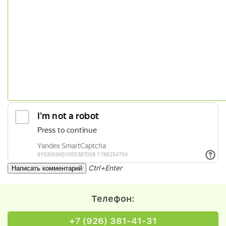
Ctrl+Enter
Телефон:
+7 (926) 381-41-31