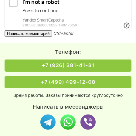
Ctrl+Enter
Телефон:
+7 (926) 381-41-31
+7 (499) 499-12-08
Время работы: Заказы принимаются круглосуточно
Написать в мессенджеры