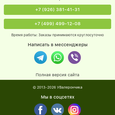
+7 (926) 381-41-31
+7 (499) 499-12-08
Время работы: Заказы принимаются круглосуточно
Написать в мессенджеры
Полная версия сайта
© 2013-2026
УВалерончика
Мы в соцсетях