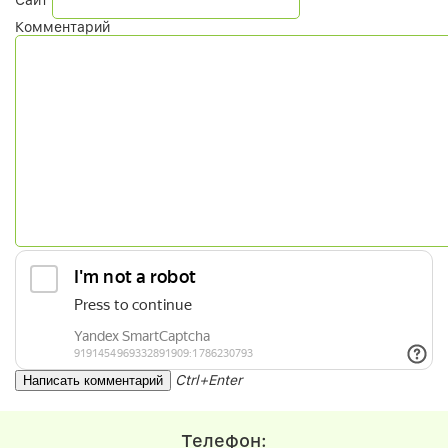
Комментарий
Ctrl+Enter
Телефон: