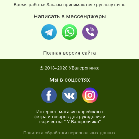
Время работы: Заказы принимаются круглосуточно
Написать в мессенджеры
Полная версия сайта
© 2013-2026
УВалерончика
Мы в соцсетях
Интернет-магазин корейского
фетра и товаров для рукоделия и
творчества " У Валерончика"
Политика обработки персональных данных