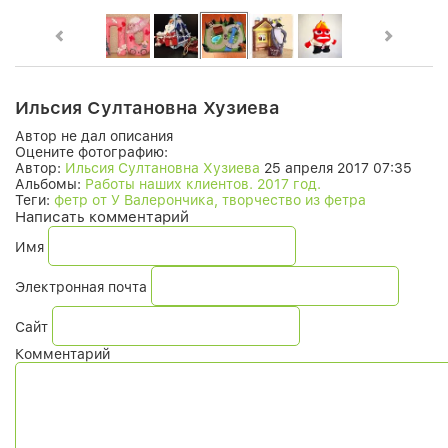
Ильсия Султановна Хузиева
Автор не дал описания
Оцените фотографию:
Автор:
Ильсия Султановна Хузиева
25 апреля 2017 07:35
Альбомы:
Работы наших клиентов. 2017 год.
Теги:
фетр от У Валерончика, творчество из фетра
Написать комментарий
Имя
Электронная почта
Сайт
Комментарий