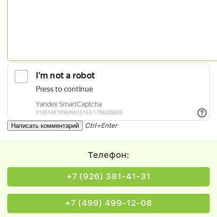
Ctrl+Enter
Телефон:
+7 (926) 381-41-31
+7 (499) 499-12-08