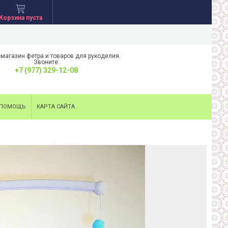
Корзина пуста
-магазин фетра и товаров для рукоделия.
Звоните:
+7 (977) 329-12-08
ПОМОЩЬ
КАРТА САЙТА