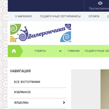
Просмотренн
О МАГАЗИНЕ
ПОДАРОЧНЫЕ СЕРТИФИКАТЫ
ОПЛАТА
ТОВАРЫ
ГЛАВНАЯ
ПОДАРОЧНЫЕ СЕ
НАВИГАЦИЯ
ВСЕ ФОТОГРАФИИ
ИЗБРАННОЕ
АЛЬБОМЫ