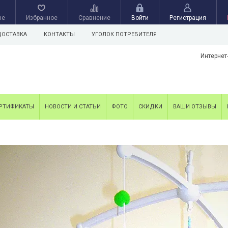
ые
Избранное
Сравнение
Войти
Регистрация
ДОСТАВКА
КОНТАКТЫ
УГОЛОК ПОТРЕБИТЕЛЯ
Интернет
РТИФИКАТЫ
НОВОСТИ И СТАТЬИ
ФОТО
СКИДКИ
ВАШИ ОТЗЫВЫ