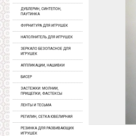
ДУБЛЕРИН, СИНТЕПОН,
ПАУТИНКА
ФУРНИТУРА ДЛЯ ИГРУШЕК
НАПОЛНИТЕЛЬ ДЛЯ ИГРУШЕК
ЗЕРКАЛО БЕЗОПАСНОЕ ДЛЯ
ИГРУШЕК
АППЛИКАЦИИ, НАШИВКИ
БИСЕР
ЗАСТЕЖКИ: МОЛНИИ,
ПРИЩЕПКИ, ФАСТЕКСЫ
ЛЕНТЫ И ТЕСЬМА
РЕГИЛИН, СЕТКА ЮВЕЛИРНАЯ
РЕЗИНКА ДЛЯ РАЗВИВАЮЩИХ
ИГРУШЕК