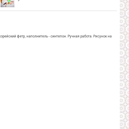
рейский фетр, наполнитель - синтепон. Ручная работа. Рисунок на