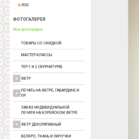
RSS
ФОТОГАЛЕРЕЯ
Мои фотографии
ТОВАРЫ СО СКИДКОЙ
МАСТЕР-КЛАССЫ
ТЕР-1 И 2 (ФУРНИТУРА)
ФЕТР
ПЕЧАТЬ НА ФЕТРЕ, ГАБАРДИНЕ И
ПР.
ЗАКАЗ ИНДИВИДУАЛЬНОЙ
ПЕЧАТИ НА КОРЕЙСКОМ ФЕТРЕ
ФЕТР ДЕКОРАТИВНЫЙ
ВЕЛКРО, ТКАНЬ И ЛИПУЧКИ