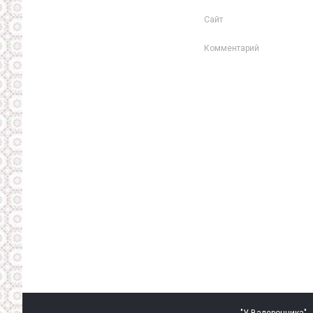
Сайт
Комментарий