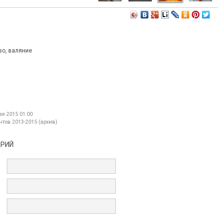
во, валяние
я 2015 01:00
тов 2013-2015 (архив)
АРИЙ