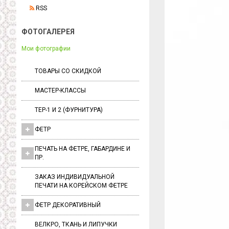
RSS
ФОТОГАЛЕРЕЯ
Мои фотографии
ТОВАРЫ СО СКИДКОЙ
МАСТЕР-КЛАССЫ
ТЕР-1 И 2 (ФУРНИТУРА)
ФЕТР
ПЕЧАТЬ НА ФЕТРЕ, ГАБАРДИНЕ И
ПР.
ЗАКАЗ ИНДИВИДУАЛЬНОЙ
ПЕЧАТИ НА КОРЕЙСКОМ ФЕТРЕ
ФЕТР ДЕКОРАТИВНЫЙ
ВЕЛКРО, ТКАНЬ И ЛИПУЧКИ