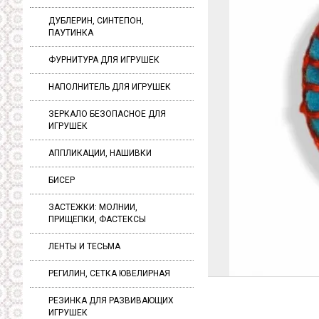
ДУБЛЕРИН, СИНТЕПОН,
ПАУТИНКА
ФУРНИТУРА ДЛЯ ИГРУШЕК
НАПОЛНИТЕЛЬ ДЛЯ ИГРУШЕК
ЗЕРКАЛО БЕЗОПАСНОЕ ДЛЯ
ИГРУШЕК
АППЛИКАЦИИ, НАШИВКИ
БИСЕР
ЗАСТЕЖКИ: МОЛНИИ,
ПРИЩЕПКИ, ФАСТЕКСЫ
ЛЕНТЫ И ТЕСЬМА
РЕГИЛИН, СЕТКА ЮВЕЛИРНАЯ
РЕЗИНКА ДЛЯ РАЗВИВАЮЩИХ
ИГРУШЕК