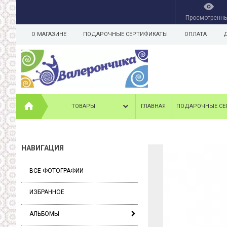
Просмотренн
О МАГАЗИНЕ
ПОДАРОЧНЫЕ СЕРТИФИКАТЫ
ОПЛАТА
ТОВАРЫ
ГЛАВНАЯ
ПОДАРОЧНЫЕ СЕ
НАВИГАЦИЯ
ВСЕ ФОТОГРАФИИ
ИЗБРАННОЕ
АЛЬБОМЫ