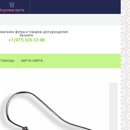
Корзина пуста
-магазин фетра и товаров для рукоделия.
Звоните:
+7 (977) 329-12-08
ПОМОЩЬ
КАРТА САЙТА