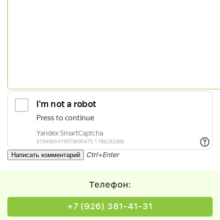
Ctrl+Enter
Телефон:
+7 (926) 381-41-31