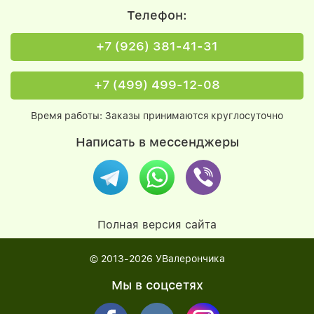
Телефон:
+7 (926) 381-41-31
+7 (499) 499-12-08
Время работы: Заказы принимаются круглосуточно
Написать в мессенджеры
Полная версия сайта
© 2013-2026
УВалерончика
Мы в соцсетях