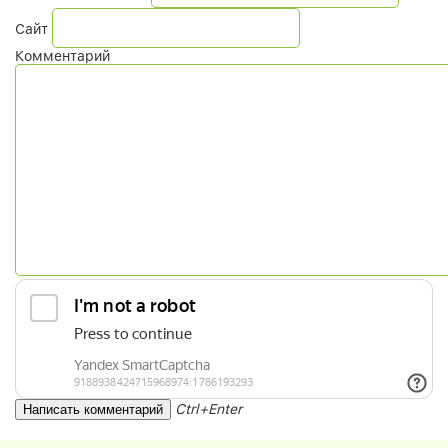
Сайт
Комментарий
Ctrl+Enter