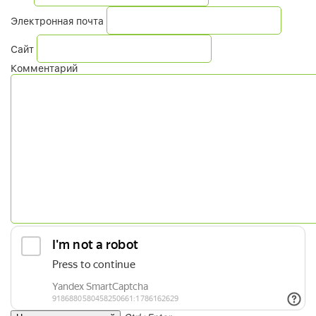
Электронная почта
Сайт
Комментарий