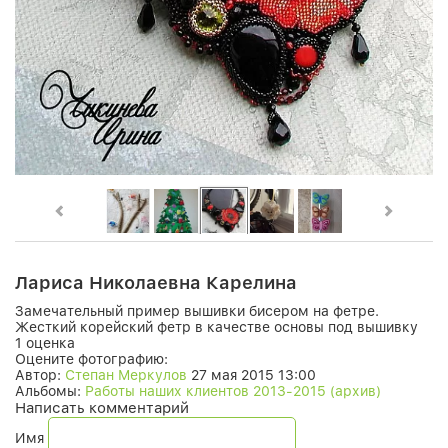
Лариса Николаевна Карелина
Замечательный пример вышивки бисером на фетре.
Жесткий корейский фетр в качестве основы под вышивку
1 оценка
Оцените фотографию:
Автор:
Степан Меркулов
27 мая 2015 13:00
Альбомы:
Работы наших клиентов 2013-2015 (архив)
Написать комментарий
Имя