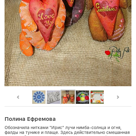
Полина Ефремова
Обозначила нитками "Ирис" лучи нимба-солнца и огня,
фалды на тунике и плаще. Здесь действительно смешанная