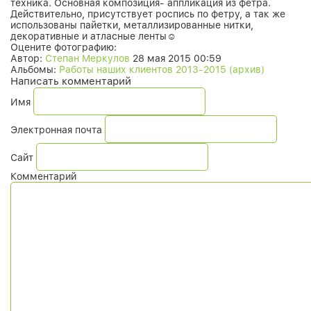
техника. Основная композиция- аппликация из фетра.
Действительно, присутствует роспись по фетру, а так же
использованы пайетки, металлизированные нитки,
декоративные и атласные ленты☺
Оцените фотографию:
Автор:
Степан Меркулов
28 мая 2015 00:59
Альбомы:
Работы наших клиентов 2013-2015 (архив)
Написать комментарий
Имя
Электронная почта
Сайт
Комментарий