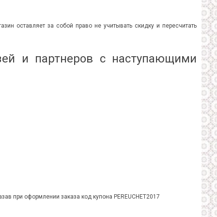
азин оставляет за собой право не учитывать скидку и пересчитать
зей и партнеров с наступающими
указав при оформлении заказа код купона PEREUCHET2017