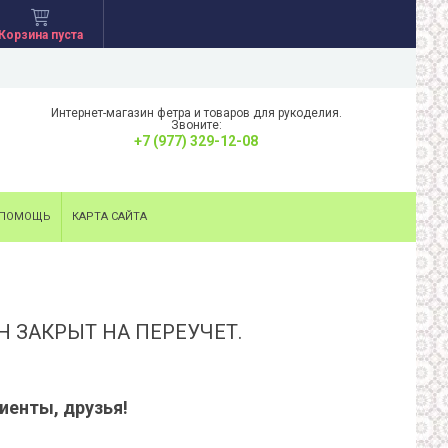
Корзина пуста
Интернет-магазин фетра и товаров для рукоделия.
Звоните:
+7 (977) 329-12-08
ПОМОЩЬ
КАРТА САЙТА
Н ЗАКРЫТ НА ПЕРЕУЧЕТ.
иенты, друзья!