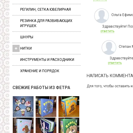
РЕГИЛИН, СЕТКА ЮВЕЛИРНАЯ
Ольга Ефим
РЕЗИНКА ДЛЯ РАЗВИВАЮЩИХ
ИГРУШЕК
Здравствуйте! По
ответить
ШНУРЫ
Степан 
НИТКИ
Здравствуйте,
ИНСТРУМЕНТЫ И РАСХОДНИКИ
ответить
ХРАНЕНИЕ И ПОРЯДОК
НАПИСАТЬ КОММЕНТ
Для того, чтобы оставить
СВЕЖИЕ РАБОТЫ ИЗ ФЕТРА