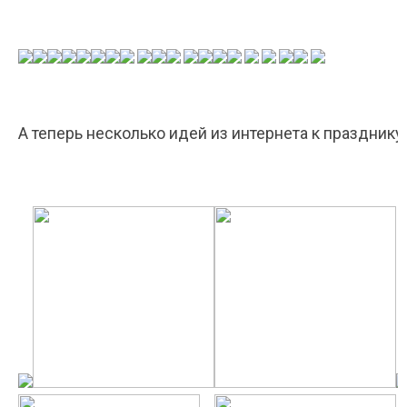
А теперь несколько идей из интернета к празднику