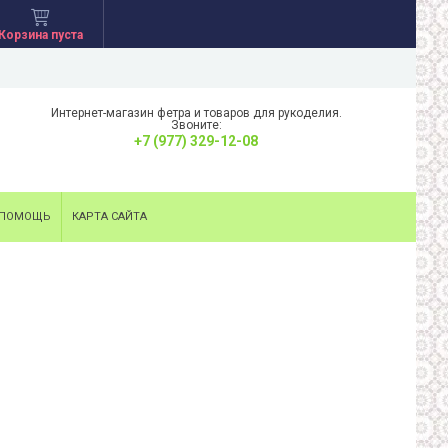
Корзина пуста
Интернет-магазин фетра и товаров для рукоделия.
Звоните:
+7 (977) 329-12-08
ПОМОЩЬ
КАРТА САЙТА