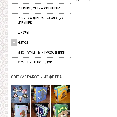
РЕГИЛИН, СЕТКА ЮВЕЛИРНАЯ
РЕЗИНКА ДЛЯ РАЗВИВАЮЩИХ
ИГРУШЕК
ШНУРЫ
НИТКИ
ИНСТРУМЕНТЫ И РАСХОДНИКИ
ХРАНЕНИЕ И ПОРЯДОК
СВЕЖИЕ РАБОТЫ ИЗ ФЕТРА