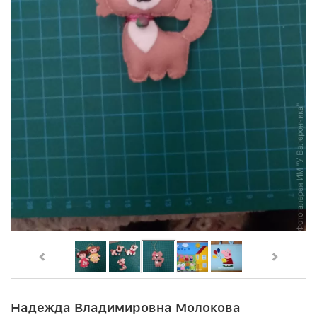
Надежда Владимировна Молокова