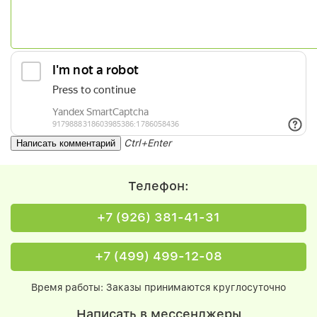
Ctrl+Enter
Телефон:
+7 (926) 381-41-31
+7 (499) 499-12-08
Время работы: Заказы принимаются круглосуточно
Написать в мессенджеры