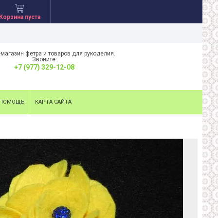
Корзина пуста
-магазин фетра и товаров для рукоделия.
Звоните:
+7 (977) 329-12-08
ПОМОЩЬ
КАРТА САЙТА