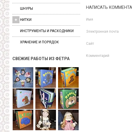
НАПИСАТЬ КОММЕНТ
ШНУРЫ
Имя
НИТКИ
ИНСТРУМЕНТЫ И РАСХОДНИКИ
Электронная почта
ХРАНЕНИЕ И ПОРЯДОК
Сайт
Комментарий
СВЕЖИЕ РАБОТЫ ИЗ ФЕТРА