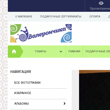
Просмотренн
О МАГАЗИНЕ
ПОДАРОЧНЫЕ СЕРТИФИКАТЫ
ОПЛАТА
ТОВАРЫ
ГЛАВНАЯ
ПОДАРОЧНЫЕ СЕ
НАВИГАЦИЯ
ВСЕ ФОТОГРАФИИ
ИЗБРАННОЕ
АЛЬБОМЫ