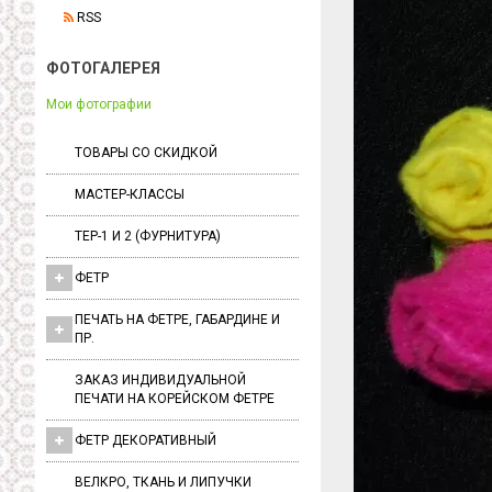
RSS
ФОТОГАЛЕРЕЯ
Мои фотографии
ТОВАРЫ СО СКИДКОЙ
МАСТЕР-КЛАССЫ
ТЕР-1 И 2 (ФУРНИТУРА)
ФЕТР
ПЕЧАТЬ НА ФЕТРЕ, ГАБАРДИНЕ И
ПР.
ЗАКАЗ ИНДИВИДУАЛЬНОЙ
ПЕЧАТИ НА КОРЕЙСКОМ ФЕТРЕ
ФЕТР ДЕКОРАТИВНЫЙ
ВЕЛКРО, ТКАНЬ И ЛИПУЧКИ