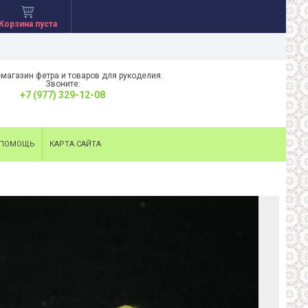
Корзина пуста
-магазин фетра и товаров для рукоделия.
Звоните:
+7 (977) 329-12-08
ПОМОЩЬ
КАРТА САЙТА