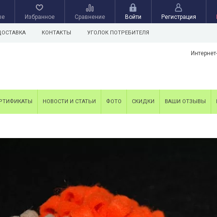
ые
Избранное
Сравнение
Войти
Регистрация
ДОСТАВКА
КОНТАКТЫ
УГОЛОК ПОТРЕБИТЕЛЯ
Интернет
РТИФИКАТЫ
НОВОСТИ И СТАТЬИ
ФОТО
СКИДКИ
ВАШИ ОТЗЫВЫ