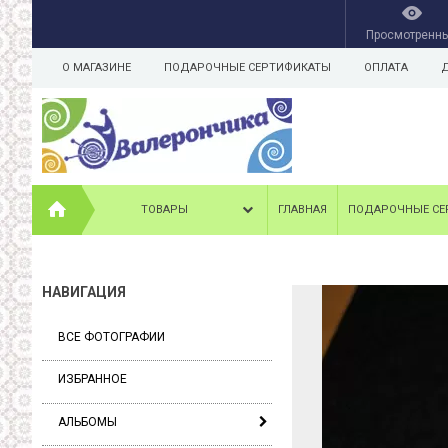
Просмотренн
О МАГАЗИНЕ
ПОДАРОЧНЫЕ СЕРТИФИКАТЫ
ОПЛАТА
ТОВАРЫ
ГЛАВНАЯ
ПОДАРОЧНЫЕ СЕ
НАВИГАЦИЯ
ВСЕ ФОТОГРАФИИ
ИЗБРАННОЕ
АЛЬБОМЫ