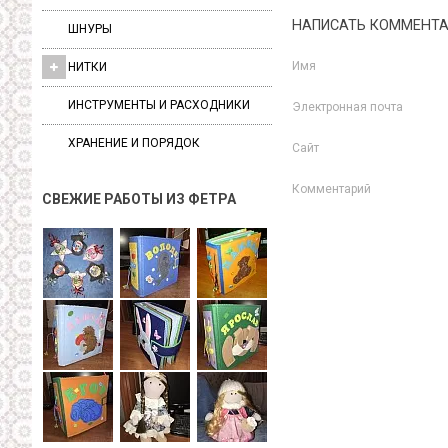
НАПИСАТЬ КОММЕНТ
ШНУРЫ
Имя
НИТКИ
ИНСТРУМЕНТЫ И РАСХОДНИКИ
Электронная почта
ХРАНЕНИЕ И ПОРЯДОК
Сайт
Комментарий
СВЕЖИЕ РАБОТЫ ИЗ ФЕТРА