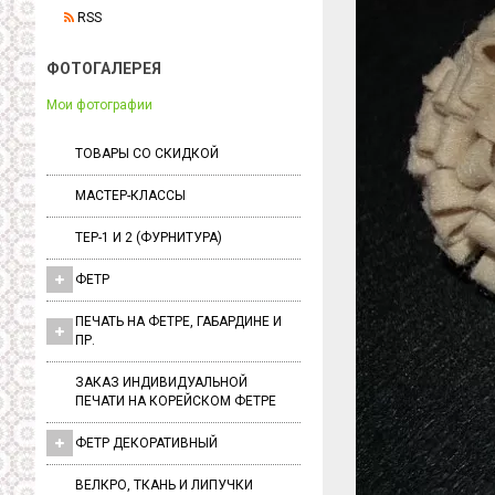
RSS
ФОТОГАЛЕРЕЯ
Мои фотографии
ТОВАРЫ СО СКИДКОЙ
МАСТЕР-КЛАССЫ
ТЕР-1 И 2 (ФУРНИТУРА)
ФЕТР
ПЕЧАТЬ НА ФЕТРЕ, ГАБАРДИНЕ И
ПР.
ЗАКАЗ ИНДИВИДУАЛЬНОЙ
ПЕЧАТИ НА КОРЕЙСКОМ ФЕТРЕ
ФЕТР ДЕКОРАТИВНЫЙ
ВЕЛКРО, ТКАНЬ И ЛИПУЧКИ