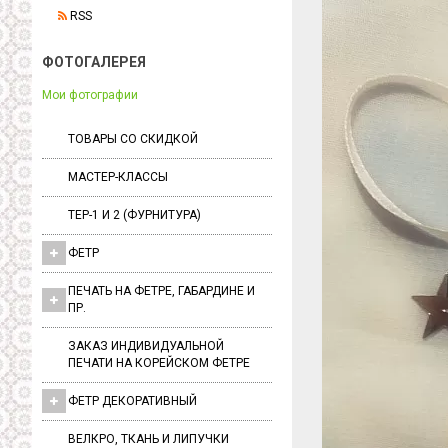
RSS
ФОТОГАЛЕРЕЯ
Мои фотографии
ТОВАРЫ СО СКИДКОЙ
МАСТЕР-КЛАССЫ
ТЕР-1 И 2 (ФУРНИТУРА)
ФЕТР
ПЕЧАТЬ НА ФЕТРЕ, ГАБАРДИНЕ И
ПР.
ЗАКАЗ ИНДИВИДУАЛЬНОЙ
ПЕЧАТИ НА КОРЕЙСКОМ ФЕТРЕ
ФЕТР ДЕКОРАТИВНЫЙ
ВЕЛКРО, ТКАНЬ И ЛИПУЧКИ