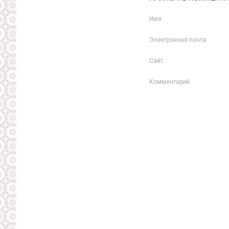
Имя
Электронная почта
Сайт
Комментарий