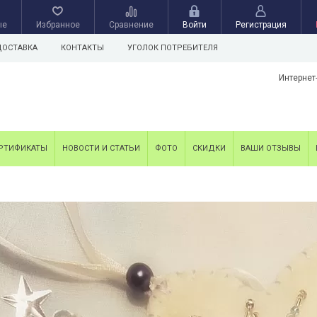
ые
Избранное
Сравнение
Войти
Регистрация
ДОСТАВКА
КОНТАКТЫ
УГОЛОК ПОТРЕБИТЕЛЯ
Интернет
РТИФИКАТЫ
НОВОСТИ И СТАТЬИ
ФОТО
СКИДКИ
ВАШИ ОТЗЫВЫ