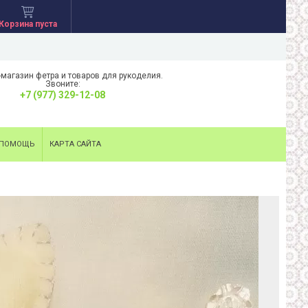
Корзина пуста
-магазин фетра и товаров для рукоделия.
Звоните:
+7 (977) 329-12-08
ПОМОЩЬ
КАРТА САЙТА