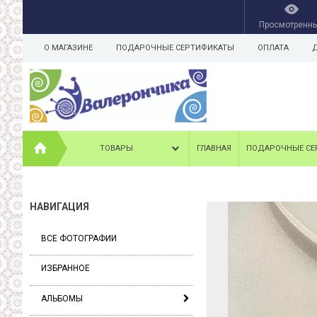
Просмотренн
О МАГАЗИНЕ
ПОДАРОЧНЫЕ СЕРТИФИКАТЫ
ОПЛАТА
ТОВАРЫ
ГЛАВНАЯ
ПОДАРОЧНЫЕ СЕ
НАВИГАЦИЯ
ВСЕ ФОТОГРАФИИ
ИЗБРАННОЕ
АЛЬБОМЫ