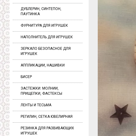
ДУБЛЕРИН, СИНТЕПОН,
ПАУТИНКА
ФУРНИТУРА ДЛЯ ИГРУШЕК
НАПОЛНИТЕЛЬ ДЛЯ ИГРУШЕК
ЗЕРКАЛО БЕЗОПАСНОЕ ДЛЯ
ИГРУШЕК
АППЛИКАЦИИ, НАШИВКИ
БИСЕР
ЗАСТЕЖКИ: МОЛНИИ,
ПРИЩЕПКИ, ФАСТЕКСЫ
ЛЕНТЫ И ТЕСЬМА
РЕГИЛИН, СЕТКА ЮВЕЛИРНАЯ
РЕЗИНКА ДЛЯ РАЗВИВАЮЩИХ
ИГРУШЕК