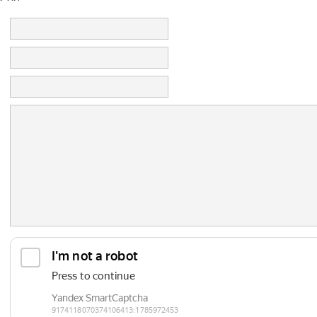
Do you own this website?