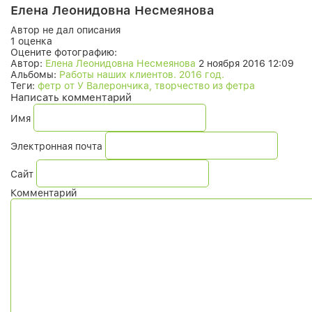
Елена Леонидовна Несмеянова
Автор не дал описания
1 оценка
Оцените фотографию:
Автор:
Елена Леонидовна Несмеянова
2 ноября 2016 12:09
Альбомы:
Работы наших клиентов. 2016 год.
Теги:
фетр от У Валерончика, творчество из фетра
Написать комментарий
Имя
Электронная почта
Сайт
Комментарий