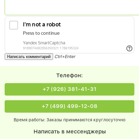
Ctrl+Enter
Телефон:
+7 (926) 381-41-31
+7 (499) 499-12-08
Время работы: Заказы принимаются круглосуточно
Написать в мессенджеры